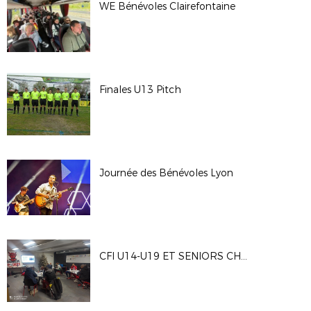
WE Bénévoles Clairefontaine
Finales U13 Pitch
Journée des Bénévoles Lyon
CFI U14-U19 ET SENIORS CHATELAILLO