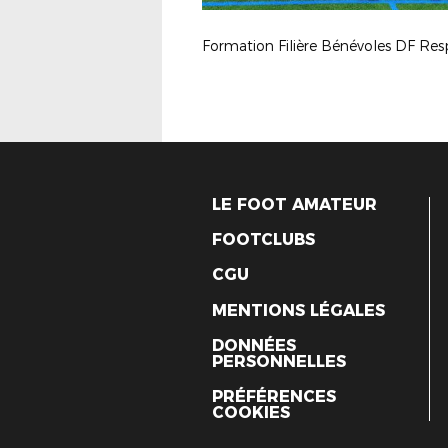
LE FOOT AMATEUR
FOOTCLUBS
CGU
MENTIONS LÉGALES
DONNÉES
PERSONNELLES
PRÉFÉRENCES
COOKIES