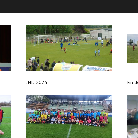
JND 2024