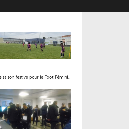
Fin de saison festive pour le Foot Féminin 17