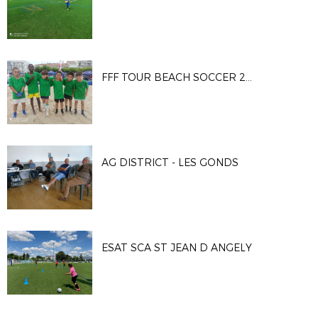
FFF TOUR BEACH SOCCER 2023
AG DISTRICT - LES GONDS
ESAT SCA ST JEAN D ANGELY