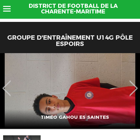
DISTRICT DE FOOTBALL DE LA
CHARENTE-MARITIME
GROUPE D'ENTRAÎNEMENT U14G PÔLE
ESPOIRS
TIMEO GAHOU ES SAINTES