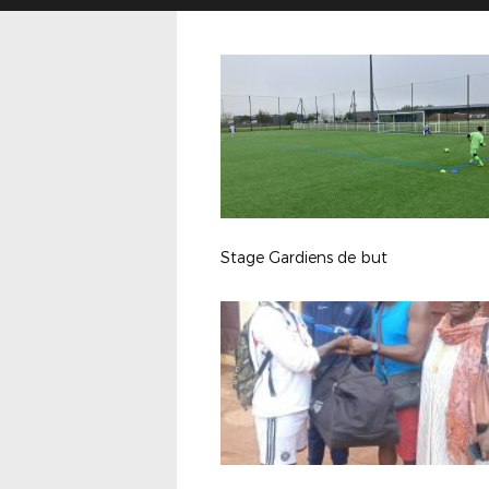
Stage Gardiens de but