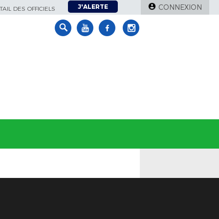
J'ALERTE
CONNEXION
AIL DES OFFICIELS