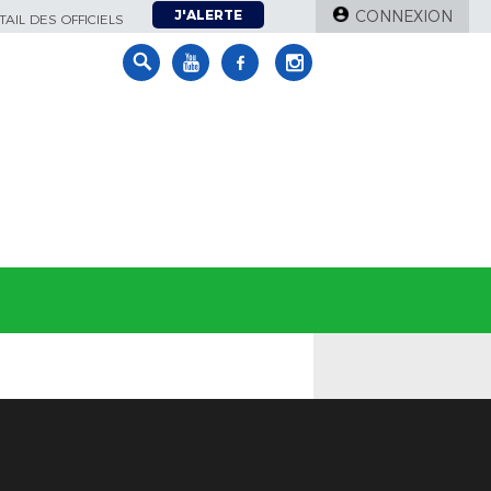
J'ALERTE
CONNEXION
AIL DES OFFICIELS