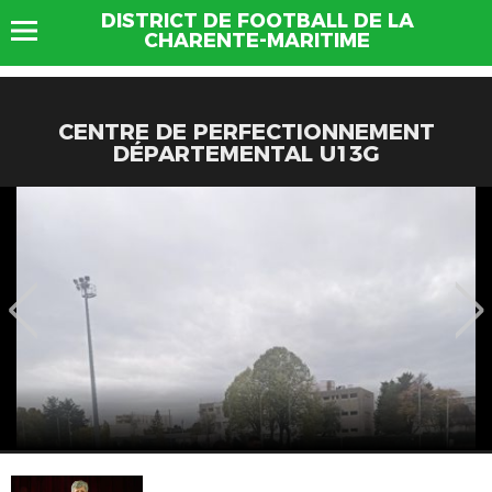
DISTRICT DE FOOTBALL DE LA
CHARENTE-MARITIME
CENTRE DE PERFECTIONNEMENT
DÉPARTEMENTAL U13G