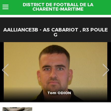
DISTRICT DE FOOTBALL DE LA
CHARENTE-MARITIME
AALLIANCE3B - AS CABARIOT , R3 POULE
G
Tom ODION