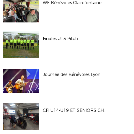
WE Bénévoles Clairefontaine
Finales U13 Pitch
Journée des Bénévoles Lyon
CFI U14-U19 ET SENIORS CHATELAILLO