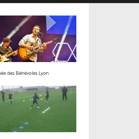
née des Bénévoles Lyon