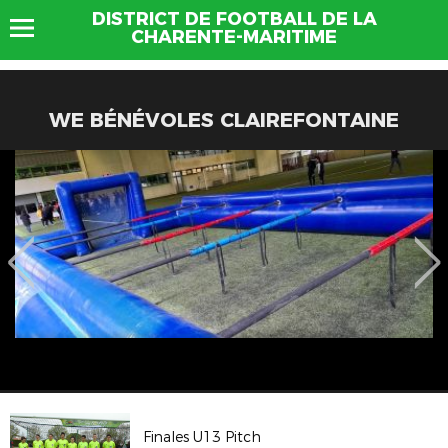
DISTRICT DE FOOTBALL DE LA
CHARENTE-MARITIME
WE BÉNÉVOLES CLAIREFONTAINE
Finales U13 Pitch