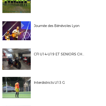
Journée des Bénévoles Lyon
CFI U14-U19 ET SENIORS CHATELAILLO
Interdistricts U13 G