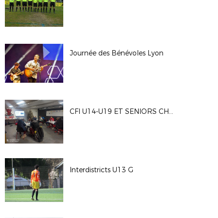
Journée des Bénévoles Lyon
CFI U14-U19 ET SENIORS CHATELAILLO
Interdistricts U13 G