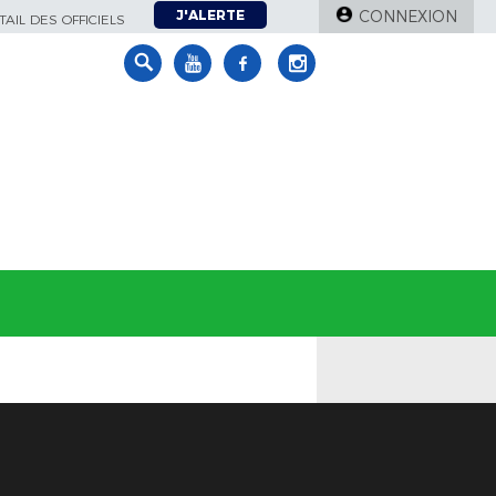
J'ALERTE
CONNEXION
AIL DES OFFICIELS