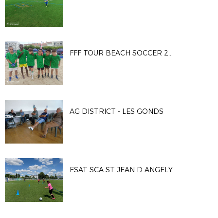
FFF TOUR BEACH SOCCER 2023
AG DISTRICT - LES GONDS
ESAT SCA ST JEAN D ANGELY