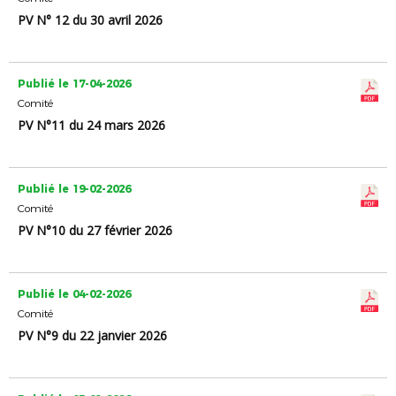
PV N° 12 du 30 avril 2026
Publié le 17-04-2026
Comité
PV N°11 du 24 mars 2026
Publié le 19-02-2026
Comité
PV N°10 du 27 février 2026
Publié le 04-02-2026
Comité
PV N°9 du 22 janvier 2026