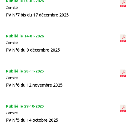
Publié le 05-01-2026
Comité
PV N°7 bis du 17 décembre 2025
Publié le 14-01-2026
Comité
PV N°8 du 9 décembre 2025
Publié le 28-11-2025
Comité
PV N°6 du 12 novembre 2025
Publié le 27-10-2025
Comité
PV N°5 du 14 octobre 2025