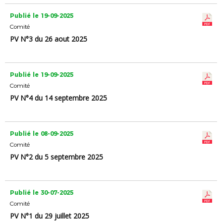
Publié le 19-09-2025
Comité
PV N°3 du 26 aout 2025
Publié le 19-09-2025
Comité
PV N°4 du 14 septembre 2025
Publié le 08-09-2025
Comité
PV N°2 du 5 septembre 2025
Publié le 30-07-2025
Comité
PV N°1 du 29 juillet 2025