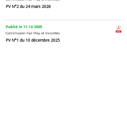
PV N°2 du 24 mars 2026
Publié le 11-12-2025
Commission Fair Play et Incivilités
PV N°1 du 10 décembre 2025