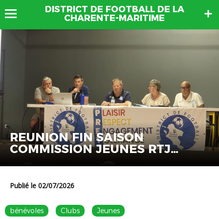
DISTRICT DE FOOTBALL DE LA
CHARENTE-MARITIME
REUNION FIN SAISON
COMMISSION JEUNES RTJ
CLUBS
Publié le 02/07/2026
bénévoles
Clubs
Jeunes