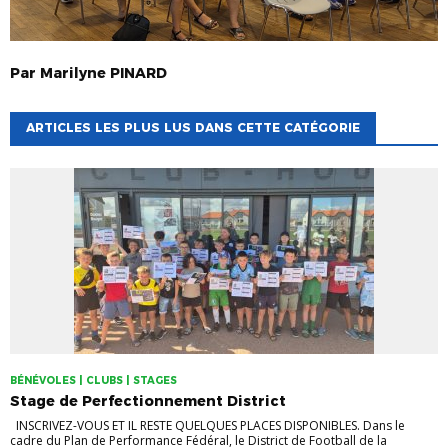
Par
Marilyne
PINARD
ARTICLES LES PLUS LUS DANS CETTE CATÉGORIE
BÉNÉVOLES | CLUBS | STAGES
Stage de Perfectionnement District
INSCRIVEZ-VOUS ET IL RESTE QUELQUES PLACES DISPONIBLES. Dans le
cadre du Plan de Performance Fédéral, le District de Football de la