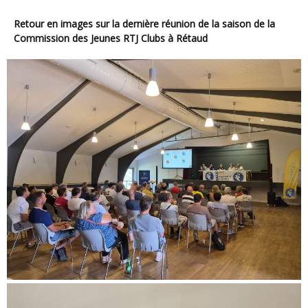
Retour en images sur la dernière réunion de la saison de la
Commission des Jeunes RTJ Clubs à Rétaud