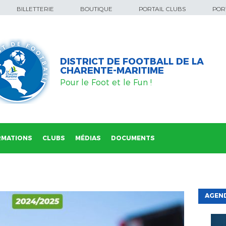
BILLETTERIE
BOUTIQUE
PORTAIL CLUBS
PORT
DISTRICT DE FOOTBALL DE LA
CHARENTE-MARITIME
Pour le Foot et le Fun !
RMATIONS
CLUBS
MÉDIAS
DOCUMENTS
AGEND