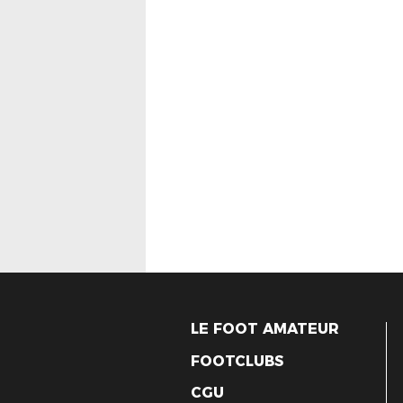
LE FOOT AMATEUR
FOOTCLUBS
CGU