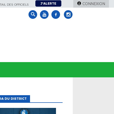
J'ALERTE
CONNEXION
AIL DES OFFICIELS
A DU DISTRICT