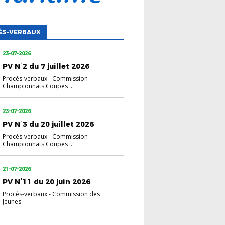
ÈS-VERBAUX
23-07-2026
PV N°2 du 7 juillet 2026
Procès-verbaux
-
Commission
Championnats Coupes ...
23-07-2026
PV N°3 du 20 juillet 2026
Procès-verbaux
-
Commission
Championnats Coupes ...
21-07-2026
PV N°11 du 20 juin 2026
Procès-verbaux
-
Commission des
Jeunes