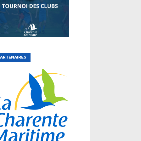
ARTENAIRES