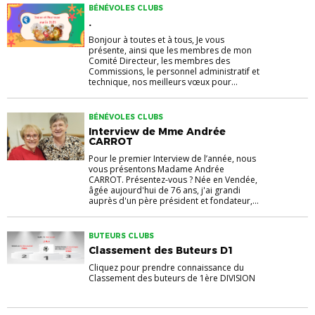
BÉNÉVOLES CLUBS
.
Bonjour à toutes et à tous, Je vous
présente, ainsi que les membres de mon
Comité Directeur, les membres des
Commissions, le personnel administratif et
technique, nos meilleurs vœux pour...
BÉNÉVOLES CLUBS
Interview de Mme Andrée
CARROT
Pour le premier Interview de l’année, nous
vous présentons Madame Andrée
CARROT. Présentez-vous ? Née en Vendée,
âgée aujourd'hui de 76 ans, j'ai grandi
auprès d'un père président et fondateur,...
BUTEURS CLUBS
Classement des Buteurs D1
Cliquez pour prendre connaissance du
Classement des buteurs de 1ère DIVISION