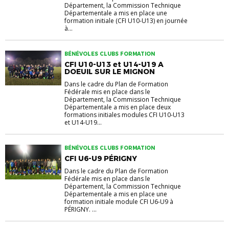
Département, la Commission Technique
Départementale a mis en place une
formation initiale (CFI U10-U13) en journée
à...
BÉNÉVOLES CLUBS FORMATION
CFI U10-U13 et U14-U19 A
DOEUIL SUR LE MIGNON
Dans le cadre du Plan de Formation
Fédérale mis en place dans le
Département, la Commission Technique
Départementale a mis en place deux
formations initiales modules CFI U10-U13
et U14-U19...
BÉNÉVOLES CLUBS FORMATION
CFI U6-U9 PÉRIGNY
Dans le cadre du Plan de Formation
Fédérale mis en place dans le
Département, la Commission Technique
Départementale a mis en place une
formation initiale module CFI U6-U9 à
PÉRIGNY. ...