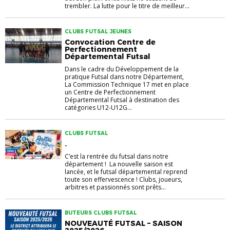
trembler. La lutte pour le titre de meilleur...
CLUBS FUTSAL JEUNES
Convocation Centre de
Perfectionnement
Départemental Futsal
Dans le cadre du Développement de la
pratique Futsal dans notre Département,
La Commission Technique 17 met en place
un Centre de Perfectionnement
Départemental Futsal à destination des
catégories U12-U12G...
CLUBS FUTSAL
.
C’est la rentrée du futsal dans notre
département ! La nouvelle saison est
lancée, et le futsal départemental reprend
toute son effervescence ! Clubs, joueurs,
arbitres et passionnés sont prêts...
BUTEURS CLUBS FUTSAL
NOUVEAUTÉ FUTSAL – SAISON