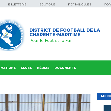
BILLETTERIE
BOUTIQUE
PORTAIL CLUBS
PORT
DISTRICT DE FOOTBALL DE LA
CHARENTE-MARITIME
Pour le Foot et le Fun !
RMATIONS
CLUBS
MÉDIAS
DOCUMENTS
AGEND