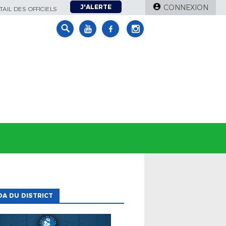
J'ALERTE
CONNEXION
AIL DES OFFICIELS
A DU DISTRICT