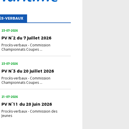
ÈS-VERBAUX
23-07-2026
PV N°2 du 7 juillet 2026
Procès-verbaux
-
Commission
Championnats Coupes ...
23-07-2026
PV N°3 du 20 juillet 2026
Procès-verbaux
-
Commission
Championnats Coupes ...
21-07-2026
PV N°11 du 20 juin 2026
Procès-verbaux
-
Commission des
Jeunes