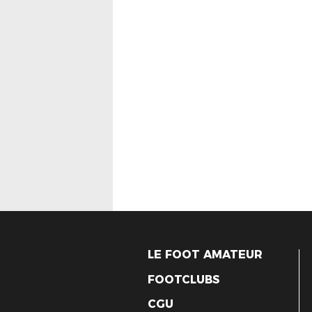
LE FOOT AMATEUR
FOOTCLUBS
CGU