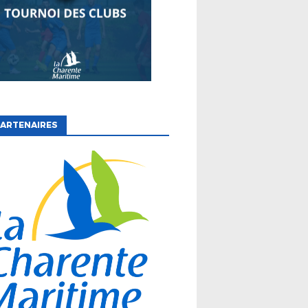
ARTENAIRES