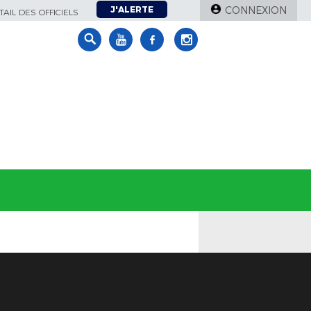
J'ALERTE
CONNEXION
AIL DES OFFICIELS