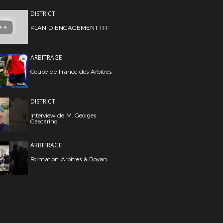
DISTRICT
PLAN D ENGAGEMENT FFF
ARBITRAGE
Coupe de France des Arbitres
DISTRICT
Interview de M. Georges
Cascarino
ARBITRAGE
Formation Arbitres à Royan