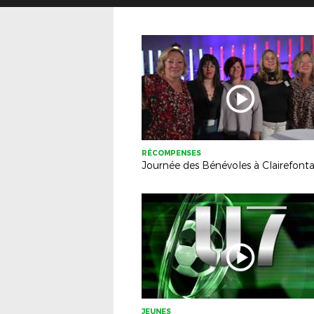
RÉCOMPENSES
JEUNES