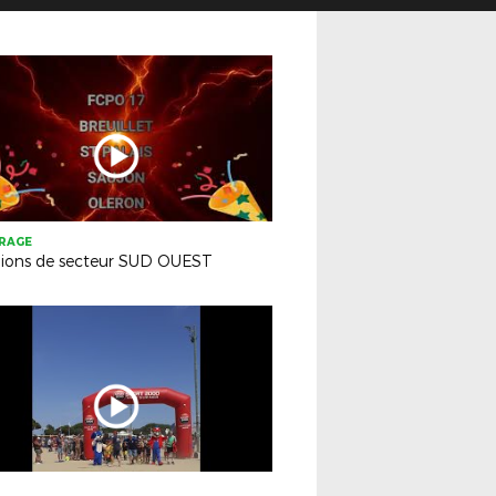
TRAGE
ions de secteur SUD OUEST