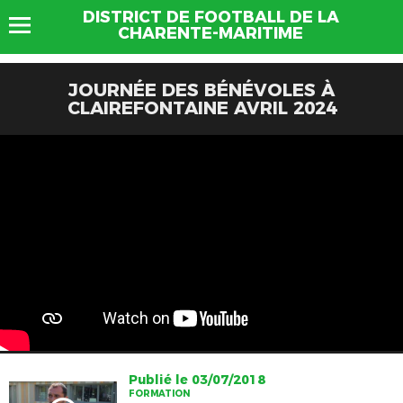
DISTRICT DE FOOTBALL DE LA
CHARENTE-MARITIME
JOURNÉE DES BÉNÉVOLES À
CLAIREFONTAINE AVRIL 2024
Publié le 03/07/2018
FORMATION