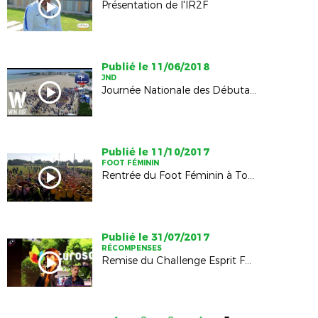
Présentation de l'IR2F
Publié le 11/06/2018
JND
Journée Nationale des Débutants 2018
Publié le 11/10/2017
FOOT FÉMININ
Rentrée du Foot Féminin à Tonnay Charente
Publié le 31/07/2017
RÉCOMPENSES
Remise du Challenge Esprit Foot au Futuroscope