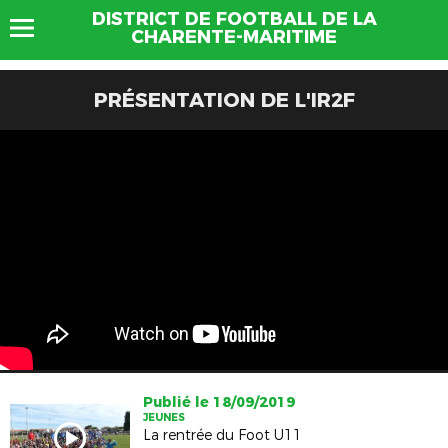
DISTRICT DE FOOTBALL DE LA
CHARENTE-MARITIME
PRÉSENTATION DE L'IR2F
Publié le 18/09/2019
JEUNES
La rentrée du Foot U11