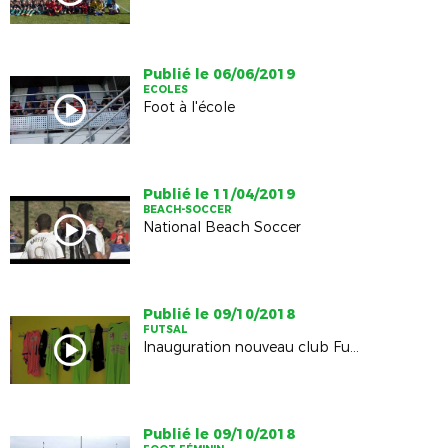
Publié le 06/06/2019
ECOLES
Foot à l'école
Publié le 11/04/2019
BEACH-SOCCER
National Beach Soccer
Publié le 09/10/2018
FUTSAL
Inauguration nouveau club Futsal, l'AS Futsal des 2 Chtes
Publié le 09/10/2018