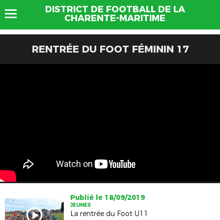
DISTRICT DE FOOTBALL DE LA
CHARENTE-MARITIME
RENTRÉE DU FOOT FÉMININ 17
Publié le 18/09/2019
JEUNES
La rentrée du Foot U11