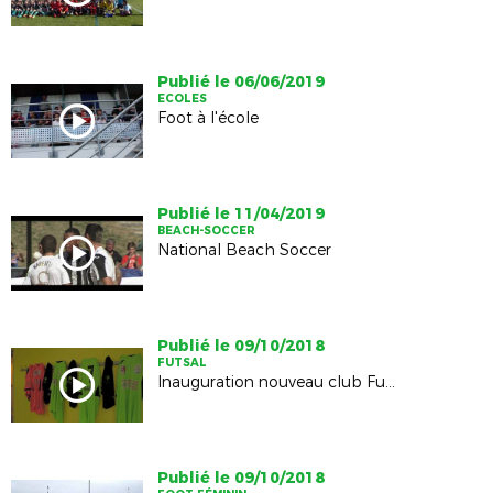
Publié le 06/06/2019
ECOLES
Foot à l'école
Publié le 11/04/2019
BEACH-SOCCER
National Beach Soccer
Publié le 09/10/2018
FUTSAL
Inauguration nouveau club Futsal, l'AS Futsal des 2 Chtes
Publié le 09/10/2018