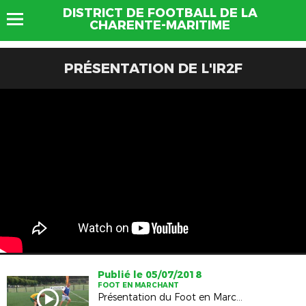
DISTRICT DE FOOTBALL DE LA
CHARENTE-MARITIME
PRÉSENTATION DE L'IR2F
Publié le 05/07/2018
FOOT EN MARCHANT
Présentation du Foot en Marchant