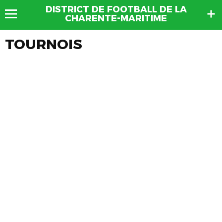
DISTRICT DE FOOTBALL DE LA
CHARENTE-MARITIME
TOURNOIS