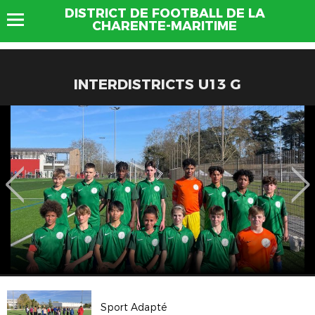
DISTRICT DE FOOTBALL DE LA
CHARENTE-MARITIME
INTERDISTRICTS U13 G
Sport Adapté