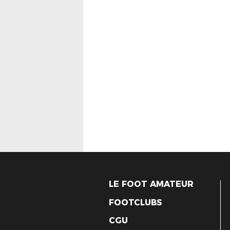
LE FOOT AMATEUR
FOOTCLUBS
CGU