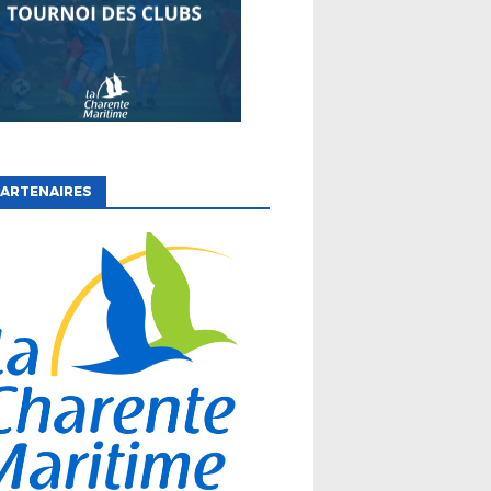
ARTENAIRES