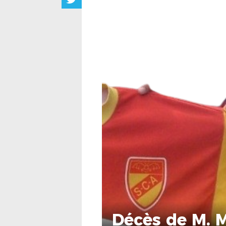
Décès de M. 