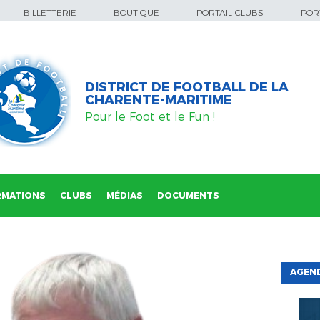
BILLETTERIE
BOUTIQUE
PORTAIL CLUBS
PORT
DISTRICT DE FOOTBALL DE LA
CHARENTE-MARITIME
Pour le Foot et le Fun !
RMATIONS
CLUBS
MÉDIAS
DOCUMENTS
AGEND