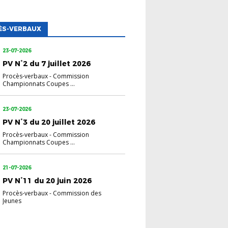
ÈS-VERBAUX
23-07-2026
PV N°2 du 7 juillet 2026
Procès-verbaux
-
Commission
Championnats Coupes ...
23-07-2026
PV N°3 du 20 juillet 2026
Procès-verbaux
-
Commission
Championnats Coupes ...
21-07-2026
PV N°11 du 20 juin 2026
Procès-verbaux
-
Commission des
Jeunes