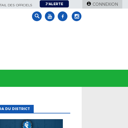
J'ALERTE
CONNEXION
AIL DES OFFICIELS
A DU DISTRICT