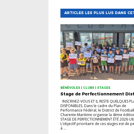
ARTICLES LES PLUS LUS DANS CE
BÉNÉVOLES | CLUBS | STAGES
Stage de Perfectionnement Dist
INSCRIVEZ-VOUS ET IL RESTE QUELQUES PL
DISPONIBLES. Dans le cadre du Plan de
Performance Fédéral, le District de Football
Charente-Maritime organise la 4ème éditio
STAGE DE PERFECTIONNEMENT ÉTÉ 2026 U8
L’objectif prioritaire de ces stages est de 
à ...