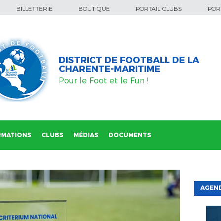
BILLETTERIE
BOUTIQUE
PORTAIL CLUBS
PORT
DISTRICT DE FOOTBALL DE LA
CHARENTE-MARITIME
Pour le Foot et le Fun !
RMATIONS
CLUBS
MÉDIAS
DOCUMENTS
AGEND