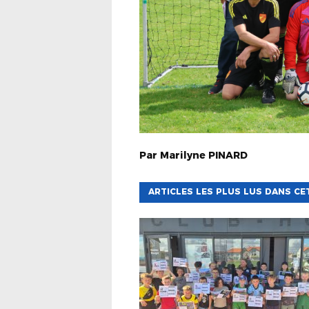
Par
Marilyne
PINARD
ARTICLES LES PLUS LUS DANS CE