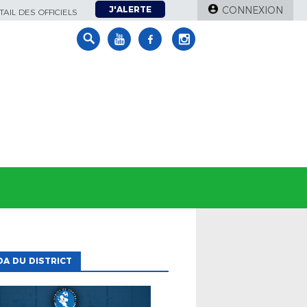
J'ALERTE
CONNEXION
AIL DES OFFICIELS
A DU DISTRICT