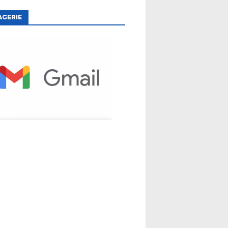
AGERIE