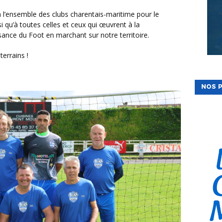
 qu’à toutes celles et ceux qui œuvrent à la
ssance du Foot en marchant sur notre territoire.
terrains !
NOS P