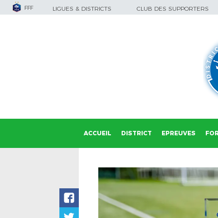
FFF
LIGUES & DISTRICTS
CLUB DES SUPPORTERS
ACCUEIL
DISTRICT
EPREUVES
FO