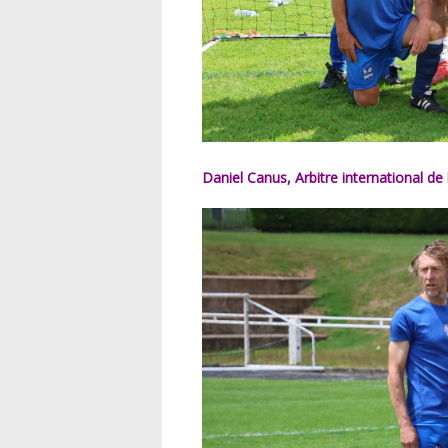
Daniel Canus, Arbitre international de