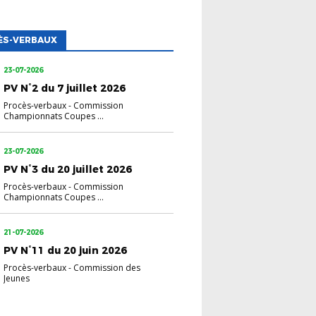
ÈS-VERBAUX
23-07-2026
PV N°2 du 7 juillet 2026
Procès-verbaux
-
Commission
Championnats Coupes ...
23-07-2026
PV N°3 du 20 juillet 2026
Procès-verbaux
-
Commission
Championnats Coupes ...
21-07-2026
PV N°11 du 20 juin 2026
Procès-verbaux
-
Commission des
Jeunes