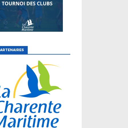
ARTENAIRES