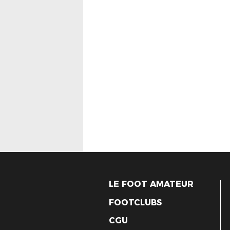
LE FOOT AMATEUR
FOOTCLUBS
CGU