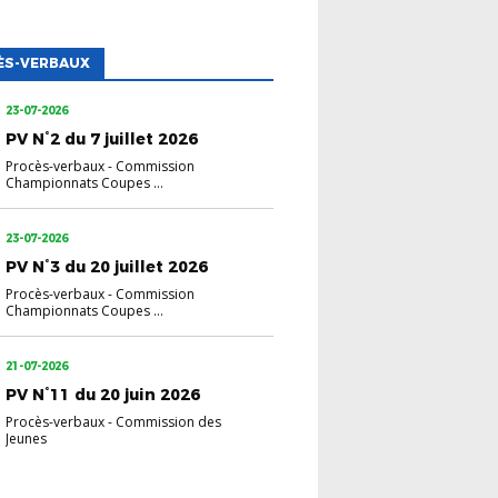
ÈS-VERBAUX
23-07-2026
PV N°2 du 7 juillet 2026
Procès-verbaux
-
Commission
Championnats Coupes ...
23-07-2026
PV N°3 du 20 juillet 2026
Procès-verbaux
-
Commission
Championnats Coupes ...
21-07-2026
PV N°11 du 20 juin 2026
Procès-verbaux
-
Commission des
Jeunes