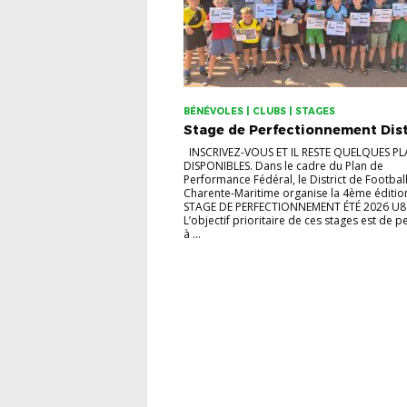
BÉNÉVOLES | CLUBS | STAGES
Stage de Perfectionnement Dist
INSCRIVEZ-VOUS ET IL RESTE QUELQUES PL
DISPONIBLES. Dans le cadre du Plan de
Performance Fédéral, le District de Football
Charente-Maritime organise la 4ème éditio
STAGE DE PERFECTIONNEMENT ÉTÉ 2026 U8
L’objectif prioritaire de ces stages est de 
à ...