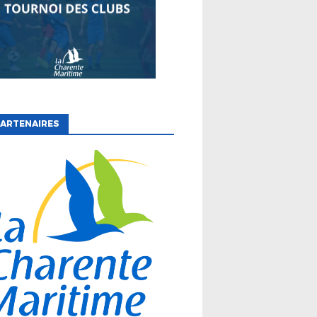
ARTENAIRES