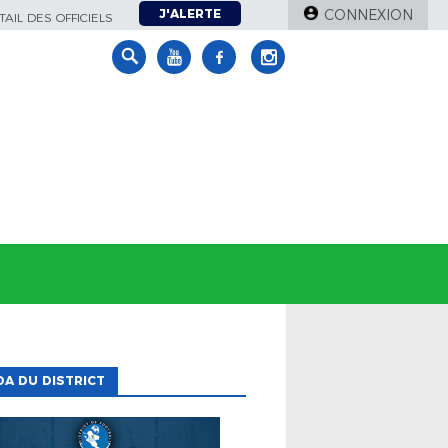
J'ALERTE
CONNEXION
AIL DES OFFICIELS
A DU DISTRICT