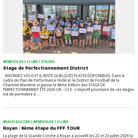
BÉNÉVOLES | CLUBS | STAGES
Stage de Perfectionnement District
INSCRIVEZ-VOUS ET IL RESTE QUELQUES PLACES DISPONIBLES. Dans le
cadre du Plan de Performance Fédéral, le District de Football de la
Charente-Maritime organise la 4ème édition des STAGE DE
PERFECTIONNEMENT ÉTÉ 2026 U8 – U13. L’objectif prioritaire de ces stages
est de permettre à ...
BEACH SOCCER | BÉNÉVOLES | CLUBS
Royan : 6ème étape du FFF TOUR
La plage de la Grande Conche à Royan a accueilli les 22 et 23 juillet 2026 la