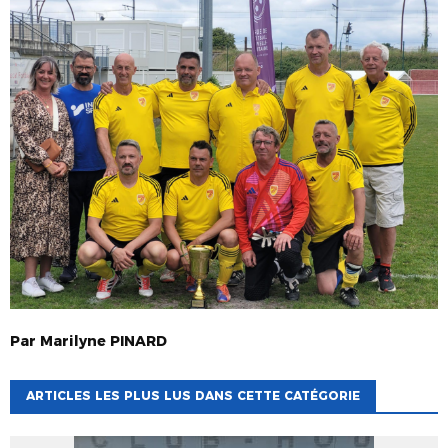
Par
Marilyne
PINARD
ARTICLES LES PLUS LUS DANS CETTE CATÉGORIE