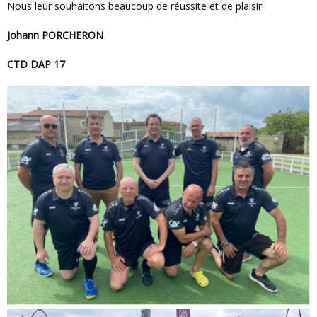
Nous leur souhaitons beaucoup de réussite et de plaisir!
Johann PORCHERON
CTD DAP 17