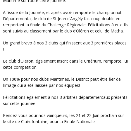
Maritime sur toute cette journée.
A l’issue de la Journée, et après avoir remporté le championnat
Départemental, le club de St Jean d’Angély fait coup double en
remportant la finale du Challenge Régionale! Félicitations à eux. Ils
sont suivis au classement par le club d’Oléron et celui de Matha.
Un grand bravo à nos 3 clubs qui finissent aux 3 premières places
!
Le club d’Oléron, également inscrit dans le Critérium, remporte, lui
cette compétition.
Un 100% pour nos clubs Maritimes, le District peut être fier de
l’image qui a été laissée par nos équipes!
Félicitations également à nos 3 arbitres départementaux présents
sur cette journée
Rendez-vous pour nos vainqueurs, les 21 et 22 Juin prochain sur
le site de Clairefontaine, pour la Finale Nationale!