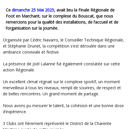
Ce
dimanche 25 Mai 2025
, avait lieu la Finale Régionale de
Foot en Marchant, sur le complexe du Bouscat, que nous
remercions pour la qualité des installations, de l’accueil et de
l’organisation sur la journée.
Organisée par Cédric Navarro, le Conseiller Technique Régionale,
et Stéphanie Drunet, la compétition s’est déroulée dans une
ambiance conviviale et festive.
La présence de Joël Lalanne fut également constatée sur cette
action Régionale.
Un excellent climat régnait sur le complexe sportif, un moment
merveilleux à tous les niveaux, rempli de sourires, de respect et
de belles rencontres. Un grand moment de partage.
Nous avons pu mesurer le talent, la cohésion et une bonne dose
d’expérience.
3 Clubs ont fièrement représenté le District de la Charente