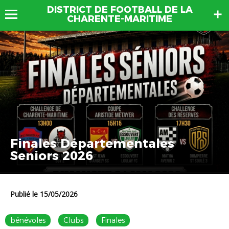
DISTRICT DE FOOTBALL DE LA
CHARENTE-MARITIME
Finales Départementales
Seniors 2026
Publié le 15/05/2026
bénévoles
Clubs
Finales