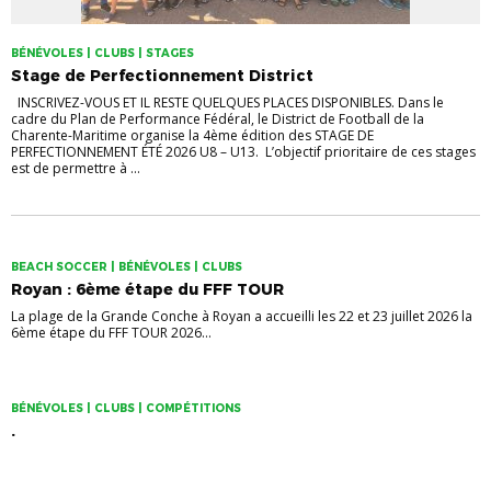
BÉNÉVOLES | CLUBS | STAGES
Stage de Perfectionnement District
INSCRIVEZ-VOUS ET IL RESTE QUELQUES PLACES DISPONIBLES. Dans le
cadre du Plan de Performance Fédéral, le District de Football de la
Charente-Maritime organise la 4ème édition des STAGE DE
PERFECTIONNEMENT ÉTÉ 2026 U8 – U13. L’objectif prioritaire de ces stages
est de permettre à ...
BEACH SOCCER | BÉNÉVOLES | CLUBS
Royan : 6ème étape du FFF TOUR
La plage de la Grande Conche à Royan a accueilli les 22 et 23 juillet 2026 la
6ème étape du FFF TOUR 2026...
BÉNÉVOLES | CLUBS | COMPÉTITIONS
.