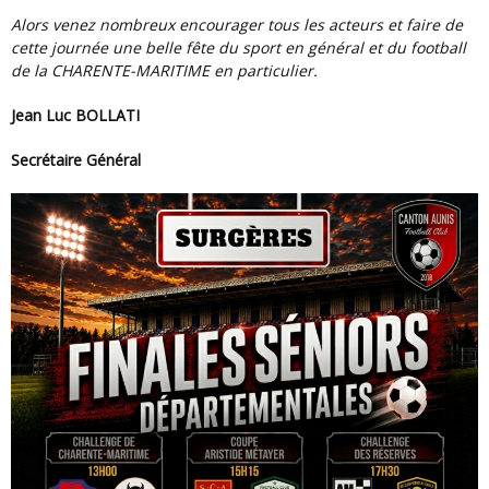
Alors venez nombreux encourager tous les acteurs et faire de
cette journée une belle fête du sport en général et du football
de la CHARENTE-MARITIME en particulier.
Jean Luc BOLLATI
Secrétaire Général