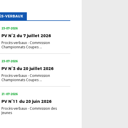
ÈS-VERBAUX
23-07-2026
PV N°2 du 7 juillet 2026
Procès-verbaux
-
Commission
Championnats Coupes ...
23-07-2026
PV N°3 du 20 juillet 2026
Procès-verbaux
-
Commission
Championnats Coupes ...
21-07-2026
PV N°11 du 20 juin 2026
Procès-verbaux
-
Commission des
Jeunes