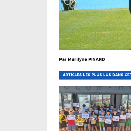
Par
Marilyne
PINARD
ARTICLES LES PLUS LUS DANS CE