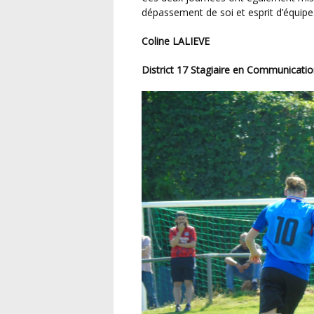
dépassement de soi et esprit d’équipe
Coline LALIEVE
District 17 Stagiaire en Communicati