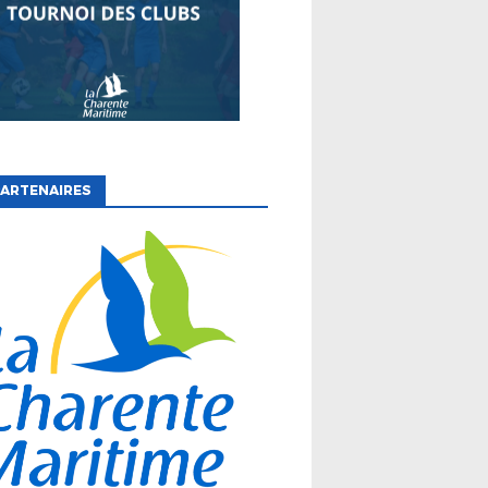
ARTENAIRES