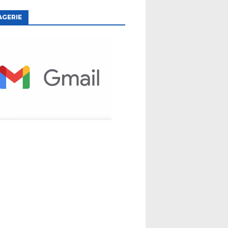
AGERIE