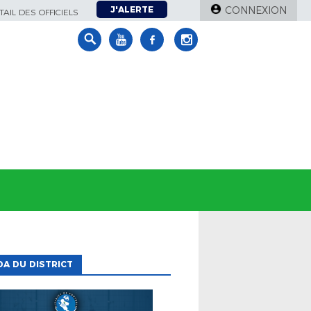
J'ALERTE
CONNEXION
AIL DES OFFICIELS
A DU DISTRICT