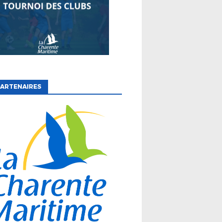
ARTENAIRES