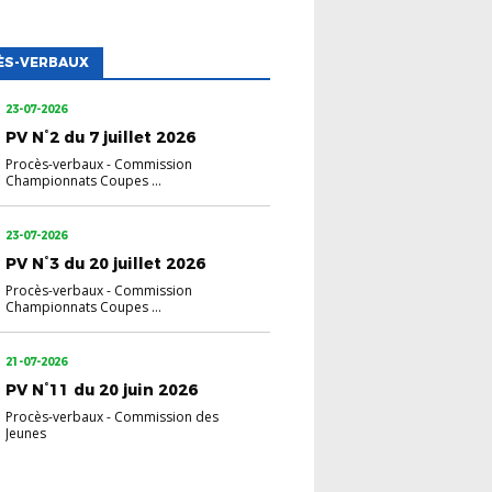
ÈS-VERBAUX
23-07-2026
PV N°2 du 7 juillet 2026
Procès-verbaux
-
Commission
Championnats Coupes ...
23-07-2026
PV N°3 du 20 juillet 2026
Procès-verbaux
-
Commission
Championnats Coupes ...
21-07-2026
PV N°11 du 20 juin 2026
Procès-verbaux
-
Commission des
Jeunes