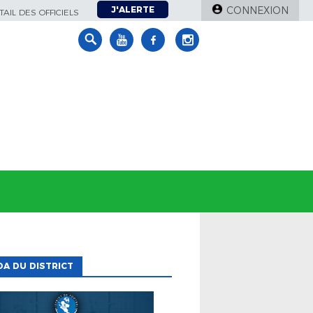
J'ALERTE
CONNEXION
AIL DES OFFICIELS
A DU DISTRICT