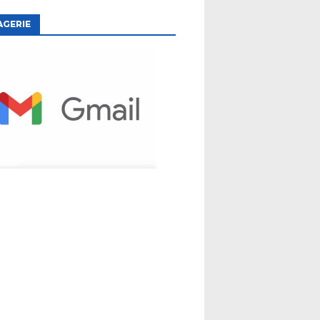
AGERIE