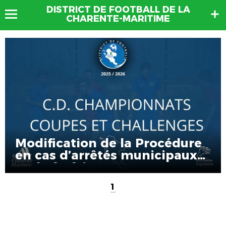
DISTRICT DE FOOTBALL DE LA
CHARENTE-MARITIME
Modification de la Procédure
en cas d’arrêtés municipaux
et de forfaits
1