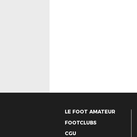
LE FOOT AMATEUR
FOOTCLUBS
CGU