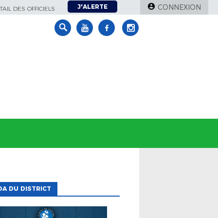
J'ALERTE
CONNEXION
AIL DES OFFICIELS
A DU DISTRICT