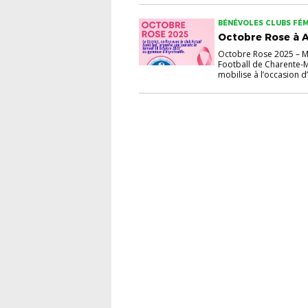
BÉNÉVOLES CLUBS FÉM
Octobre Rose à A
Octobre Rose 2025 – Mob
Football de Charente-Ma
mobilise à l’occasion d