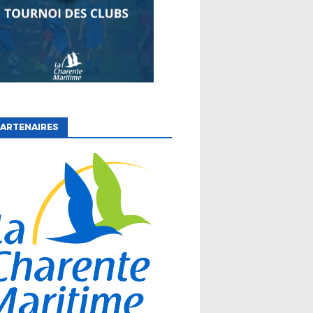
ARTENAIRES