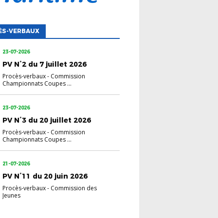
ÈS-VERBAUX
23-07-2026
PV N°2 du 7 juillet 2026
Procès-verbaux
-
Commission
Championnats Coupes ...
23-07-2026
PV N°3 du 20 juillet 2026
Procès-verbaux
-
Commission
Championnats Coupes ...
21-07-2026
PV N°11 du 20 juin 2026
Procès-verbaux
-
Commission des
Jeunes