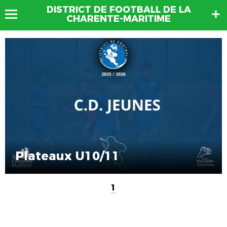
DISTRICT DE FOOTBALL DE LA
CHARENTE-MARITIME
Plateaux U10/11
1