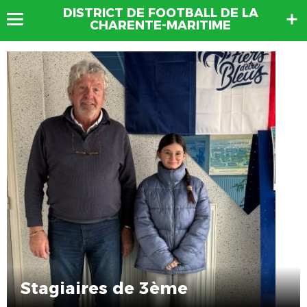
DISTRICT DE FOOTBALL DE LA
CHARENTE-MARITIME
Stagiaires de 3ème