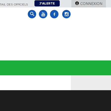
J'ALERTE
CONNEXION
AIL DES OFFICIELS