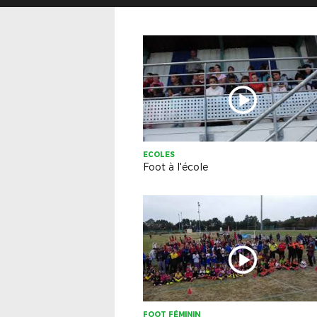
ECOLES
Foot à l'école
FOOT FÉMININ