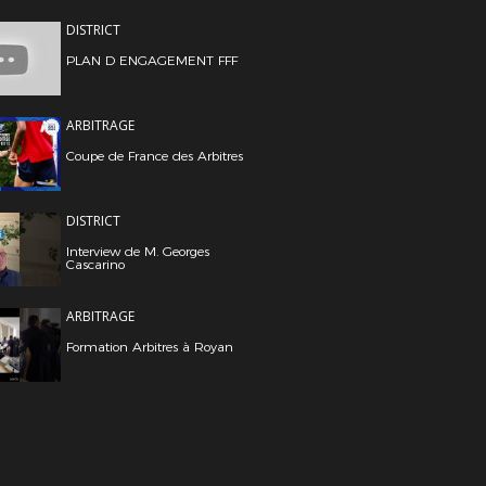
DISTRICT
PLAN D ENGAGEMENT FFF
ARBITRAGE
Coupe de France des Arbitres
DISTRICT
Interview de M. Georges
Cascarino
ARBITRAGE
Formation Arbitres à Royan