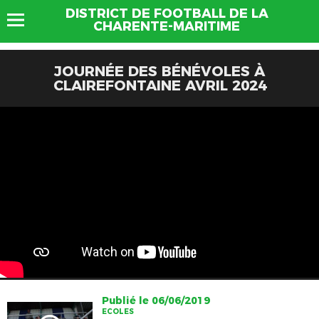
DISTRICT DE FOOTBALL DE LA
CHARENTE-MARITIME
JOURNÉE DES BÉNÉVOLES À
CLAIREFONTAINE AVRIL 2024
Publié le 06/06/2019
ECOLES