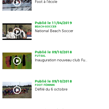
Foot à l'école
Publié le 11/04/2019
BEACH-SOCCER
National Beach Soccer
Publié le 09/10/2018
FUTSAL
Inauguration nouveau club Futsal, l'AS Futsal des 2 Chtes
Publié le 09/10/2018
FOOT FÉMININ
Défilé du 6 octobre