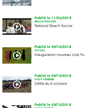
Publié le 11/04/2019
BEACH-SOCCER
National Beach Soccer
Publié le 09/10/2018
FUTSAL
Inauguration nouveau club Futsal, l'AS Futsal des 2 Chtes
Publié le 09/10/2018
FOOT FÉMININ
Défilé du 6 octobre
Publié le 09/10/2018