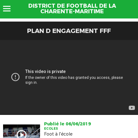
DISTRICT DE FOOTBALL DE LA
CHARENTE-MARITIME
PLAN D ENGAGEMENT FFF
Publié le 06/06/2019
ECOLES
Foot à l'école