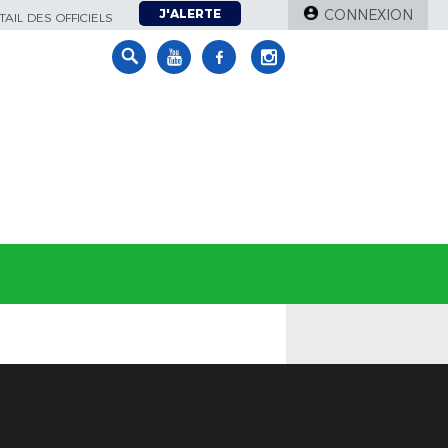
J'ALERTE
CONNEXION
AIL DES OFFICIELS