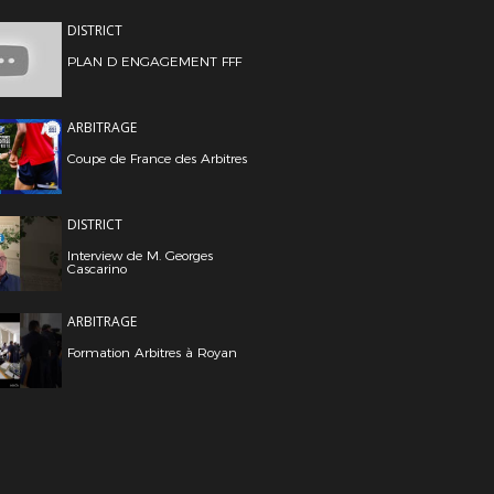
DISTRICT
PLAN D ENGAGEMENT FFF
ARBITRAGE
Coupe de France des Arbitres
DISTRICT
Interview de M. Georges
Cascarino
ARBITRAGE
Formation Arbitres à Royan