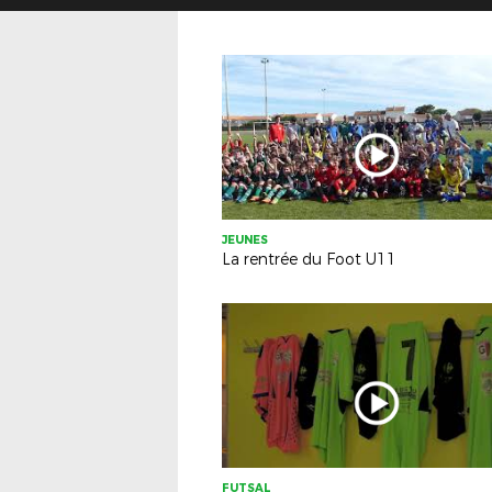
JEUNES
La rentrée du Foot U11
FUTSAL