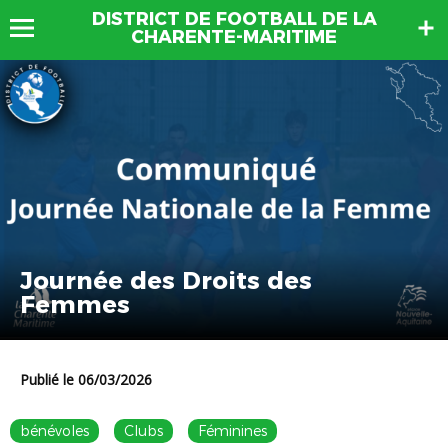
DISTRICT DE FOOTBALL DE LA
CHARENTE-MARITIME
Journée des Droits des
Femmes
Publié le 06/03/2026
bénévoles
Clubs
Féminines