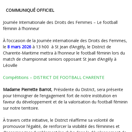
COMMUNIQUÉ OFFICIEL
Journée Internationale des Droits des Femmes – Le football
féminin à l’honneur
À l’occasion de la Journée internationale des Droits des Femmes,
le
8 mars 2026
à 13 h00 à St Jean d’Angély, le District de
Charente-Maritime mettra à l’honneur le football féminin lors du
match de championnat seniors opposant St Jean d’Angély à
Léoville
Compétitions – DISTRICT DE FOOTBALL CHARENTE
Madame Pierrette Barrot
, Présidente du District, sera présente
pour témoigner de l’engagement fort de notre institution en
faveur du développement et de la valorisation du football féminin
sur notre territoire.
À travers cette initiative, le District réaffirme sa volonté de
promouvoir l’égalité, de renforcer la visibilité des féminines et