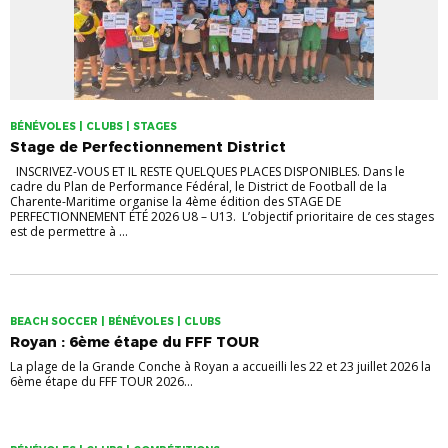
BÉNÉVOLES | CLUBS | STAGES
Stage de Perfectionnement District
INSCRIVEZ-VOUS ET IL RESTE QUELQUES PLACES DISPONIBLES. Dans le
cadre du Plan de Performance Fédéral, le District de Football de la
Charente-Maritime organise la 4ème édition des STAGE DE
PERFECTIONNEMENT ÉTÉ 2026 U8 – U13. L’objectif prioritaire de ces stages
est de permettre à ...
BEACH SOCCER | BÉNÉVOLES | CLUBS
Royan : 6ème étape du FFF TOUR
La plage de la Grande Conche à Royan a accueilli les 22 et 23 juillet 2026 la
6ème étape du FFF TOUR 2026...